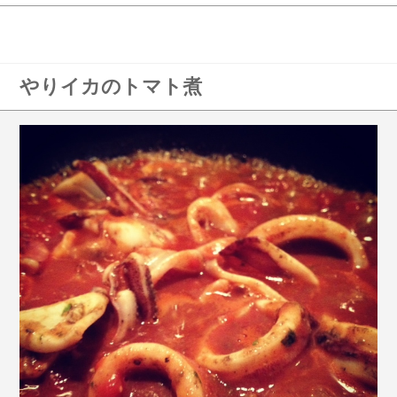
やりイカのトマト煮