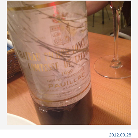
2012.09.28