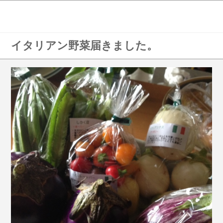
イタリアン野菜届きました。