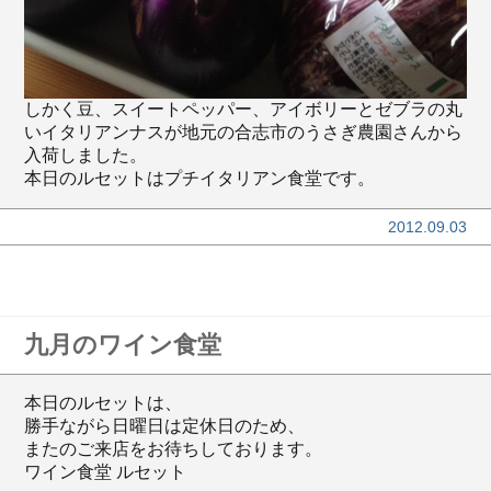
しかく豆、スイートペッパー、アイボリーとゼブラの丸
いイタリアンナスが地元の合志市のうさぎ農園さんから
入荷しました。
本日のルセットはプチイタリアン食堂です。
2012.09.03
九月のワイン食堂
本日のルセットは、
勝手ながら日曜日は定休日のため、
またのご来店をお待ちしております。
ワイン食堂 ルセット