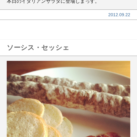
本日のイタリアンサラダに登場しまっす。
2012.09.22
ソーシス・セッシェ