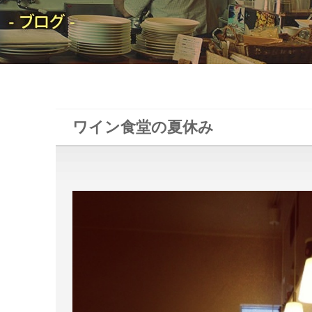
ワイン食堂の夏休み