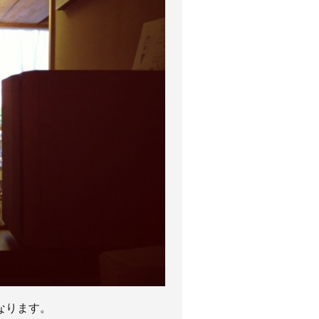
なります。