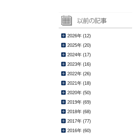
2026年 (12)
2025年 (20)
2024年 (17)
2023年 (16)
2022年 (26)
2021年 (18)
2020年 (50)
2019年 (69)
2018年 (68)
2017年 (77)
2016年 (60)