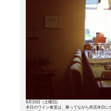
8月10日（土曜日)
本日のワイン食堂は、勝ってながら所店休日に