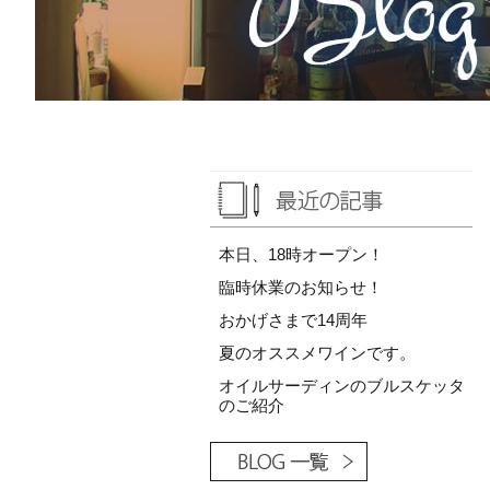
本日、18時オープン！
臨時休業のお知らせ！
おかげさまで14周年
夏のオススメワインです。
オイルサーディンのブルスケッタ
のご紹介