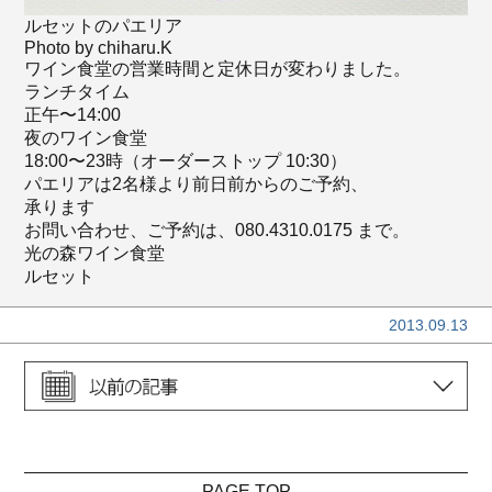
ルセットのパエリア
Photo by chiharu.K
ワイン食堂の営業時間と定休日が変わりました。
ランチタイム
正午〜14:00
夜のワイン食堂
18:00〜23時（オーダーストップ 10:30）
パエリアは2名様より前日前からのご予約、
承ります
お問い合わせ、ご予約は、080.4310.0175 まで。
光の森ワイン食堂
ルセット
2013.09.13
PAGE TOP