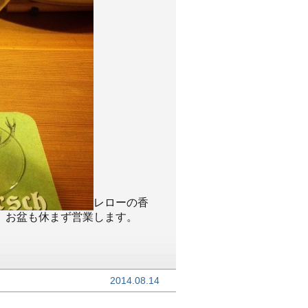
レローの香
、お盆も休まず営業します。
2014.08.14