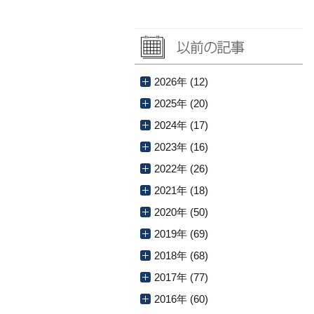
2026年 (12)
2025年 (20)
2024年 (17)
2023年 (16)
2022年 (26)
2021年 (18)
2020年 (50)
2019年 (69)
2018年 (68)
2017年 (77)
2016年 (60)