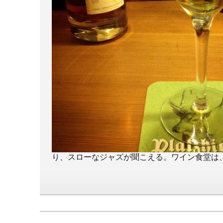
り、スローなジャズが聞こえる。ワイン食堂は