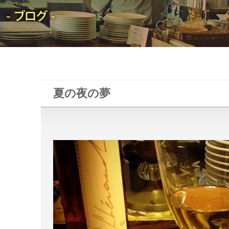
夏の夜の夢