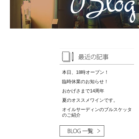
本日、18時オープン！
臨時休業のお知らせ！
おかげさまで14周年
夏のオススメワインです。
オイルサーディンのブルスケッタ
のご紹介