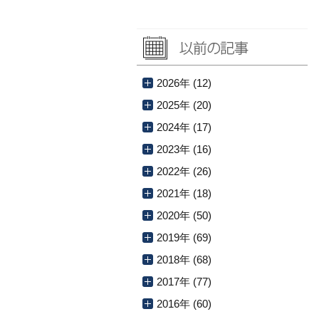
2026年 (12)
2025年 (20)
2024年 (17)
2023年 (16)
2022年 (26)
2021年 (18)
2020年 (50)
2019年 (69)
2018年 (68)
2017年 (77)
2016年 (60)