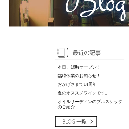
本日、18時オープン！
臨時休業のお知らせ！
おかげさまで14周年
夏のオススメワインです。
オイルサーディンのブルスケッタ
のご紹介