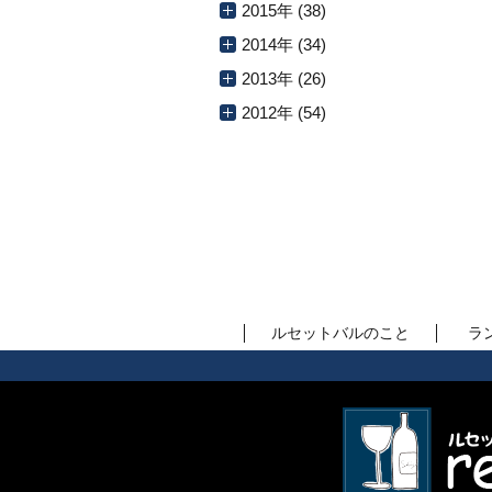
2015年 (38)
2014年 (34)
2013年 (26)
2012年 (54)
ルセットバルのこと
ラ