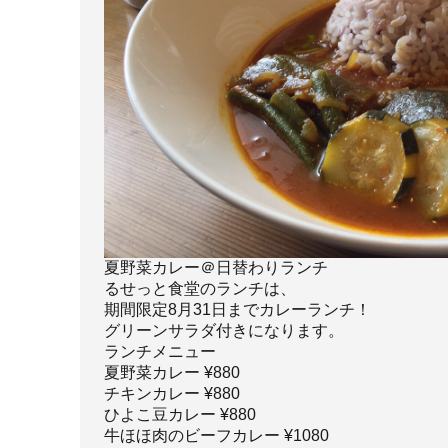
夏野菜カレー＠日替わりランチ
るせっと食堂のランチは、
期間限定8月31日までカレーランチ！
グリーンサラダ付きになります。
ランチメニュー
夏野菜カレー ¥880
チキンカレー ¥880
ひよこ豆カレー ¥880
牛ほほ肉のビーフカレー ¥1080