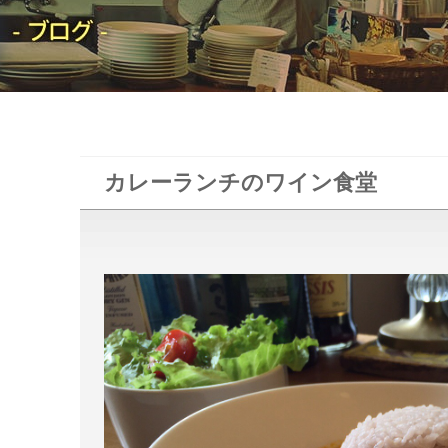
カレーランチのワイン食堂