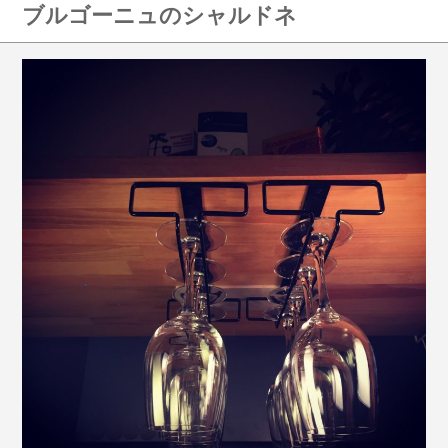
ブルゴーニュのシャルドネ