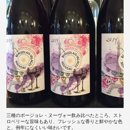
三種のボージョレ・ヌーヴォー飲み比べたところ、スト
ロベリーな旨味もあり、フレッシュな香りと鮮やかな色
と、例年になくいい味わいです。