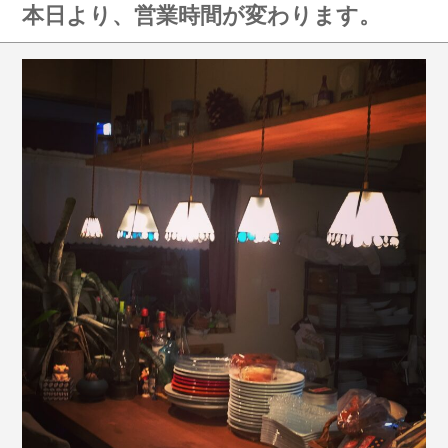
本日より、営業時間が変わります。