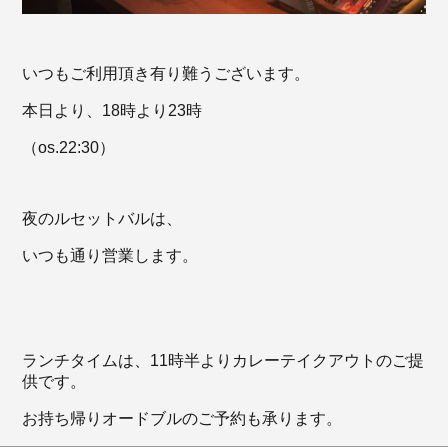
いつもご利用頂き有り難うございます。
本日より、18時より23時
（os.22:30）
夜のルセットバルは、
いつも通り営業します。
ランチタイムは、11時半よりカレーテイクアウトのご提
供です。
お持ち帰りオードブルのご予約も承ります。