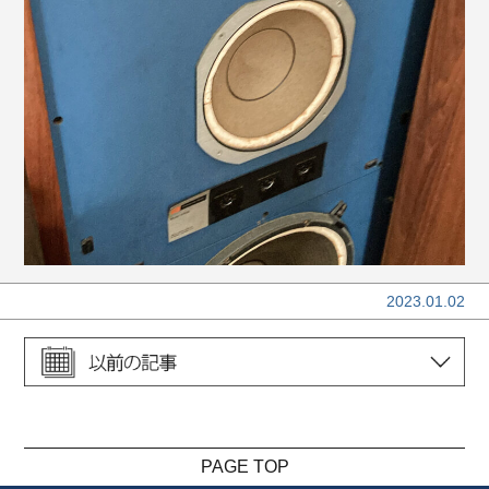
2023.01.02
PAGE TOP