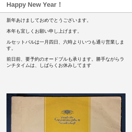
Happy New Year！
新年あけましておめでとうございます。
本年も宜しくお願い申し上げます。
ルセットバルは一月四日、六時よりいつも通り営業しま
す。
前日前、要予約のオードブルも承ります。勝手ながらラ
ンチタイムは、しばらくお休みしてます