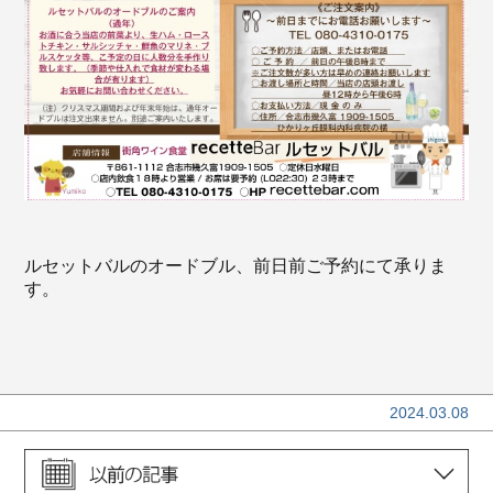
ルセットバルのオードブル、前日前ご予約にて承りま
す。
2024.03.08