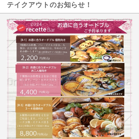
テイクアウトのお知らせ！